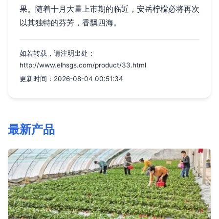
果。随着十月大量上市期的临近，安岳柠檬必将再次
以其独特的芬芳，香飘四海。
如若转载，请注明出处：
http://www.elhsgs.com/product/33.html
更新时间：2026-08-04 00:51:34
最新产品